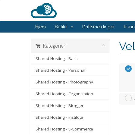
Hjem
Butikk
Driftsmeldinger
Kunn
Vel
Kategorier
Shared Hosting - Basic
Shared Hosting - Personal
Shared Hosting - Photography
Shared Hosting - Organisation
Shared Hosting - Blogger
Shared Hosting - Institute
Shared Hosting - E-Commerce