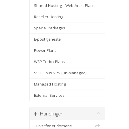
Shared Hosting - Web Artist Plan
Reseller Hosting
Special Packages
E-post tjenester
Power Plans
WSP Turbo Plans
SSD Linux VPS (Un-Managed)
Managed Hosting
External Services
Handlinger
Overfør et domene