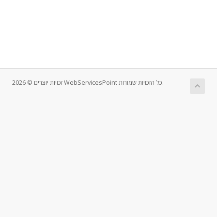
זכויות יוצרים © 2026 WebServicesPoint כל הזכויות שמורות.