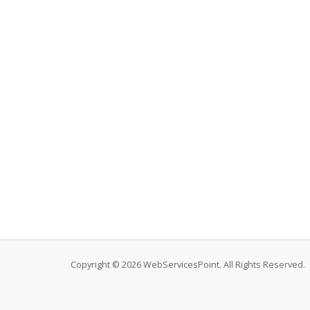
Copyright © 2026 WebServicesPoint. All Rights Reserved.