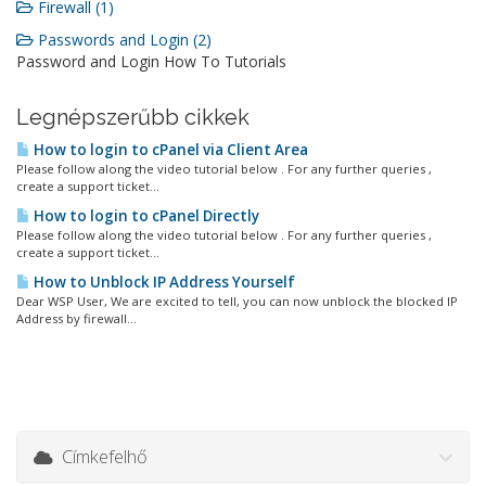
Firewall (1)
Passwords and Login (2)
Password and Login How To Tutorials
Legnépszerűbb cikkek
How to login to cPanel via Client Area
Please follow along the video tutorial below . For any further queries ,
create a support ticket...
How to login to cPanel Directly
Please follow along the video tutorial below . For any further queries ,
create a support ticket...
How to Unblock IP Address Yourself
Dear WSP User, We are excited to tell, you can now unblock the blocked IP
Address by firewall...
Címkefelhő