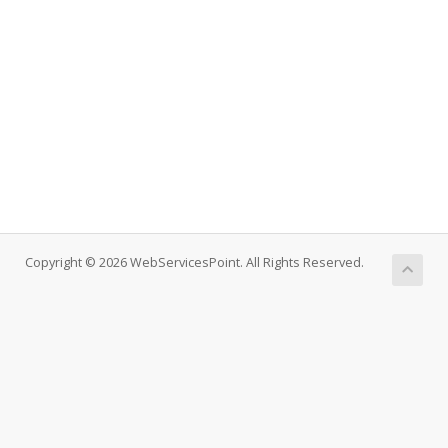
Copyright © 2026 WebServicesPoint. All Rights Reserved.