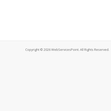
Copyright © 2026 WebServicesPoint. All Rights Reserved.